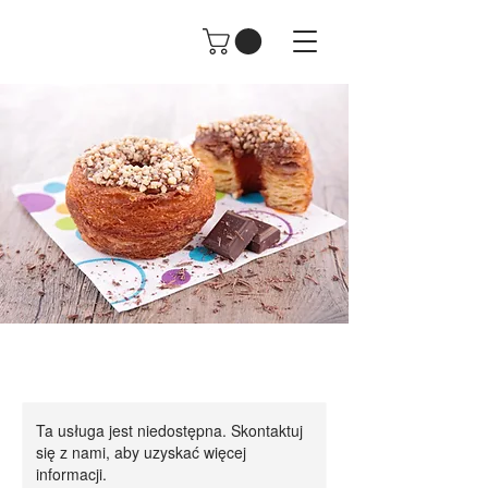
Ta usługa jest niedostępna. Skontaktuj
się z nami, aby uzyskać więcej
informacji.