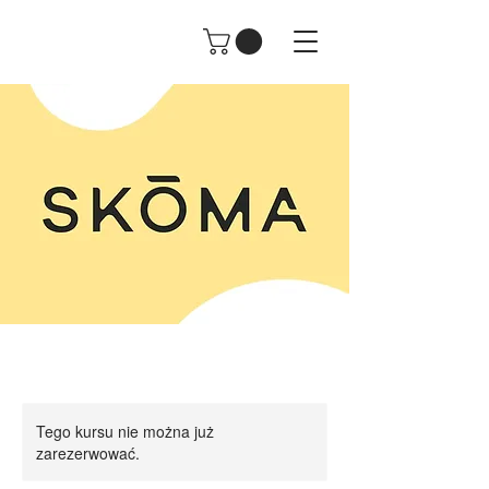
Tego kursu nie można już
zarezerwować.